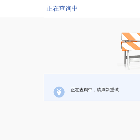
正在查询中
正在查询中，请刷新重试