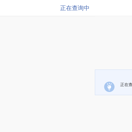
正在查询中
正在