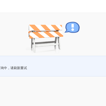
查询中，请刷新重试