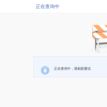
正在查询中
正在查询中，请刷新重试