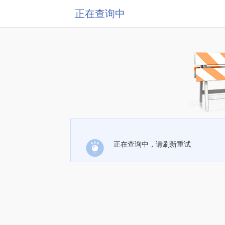
正在查询中
正在查询中，请刷新重试